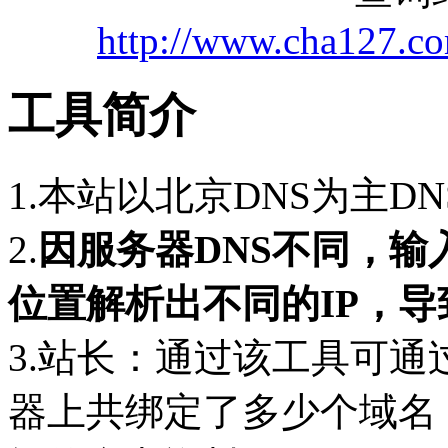
http://www.cha127.co
工具简介
1.本站以北京DNS为主D
2.
因服务器DNS不同，
位置解析出不同的IP，
3.站长：通过该工具可通
器上共绑定了多少个域名