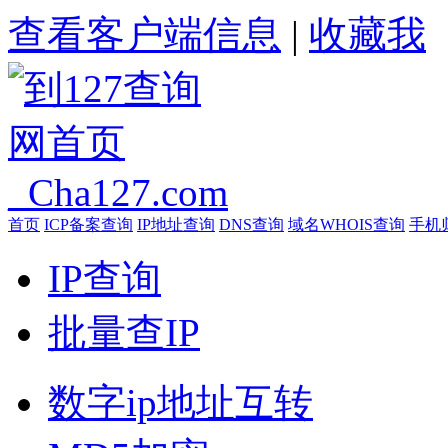
查看客户端信息
|
收藏我
首页
ICP备案查询
IP地址查询
DNS查询
域名WHOIS查询
手机
IP查询
批量查IP
数字ip地址互转