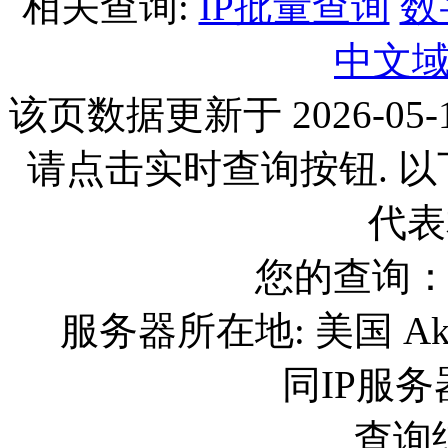
相关查询:
IP批量查询
数
中文
该页数据更新于 2026-05-1
请点击实时查询按钮. 
代表
您的查询：[17
服务器所在地: 美国 A
同IP服务
查询