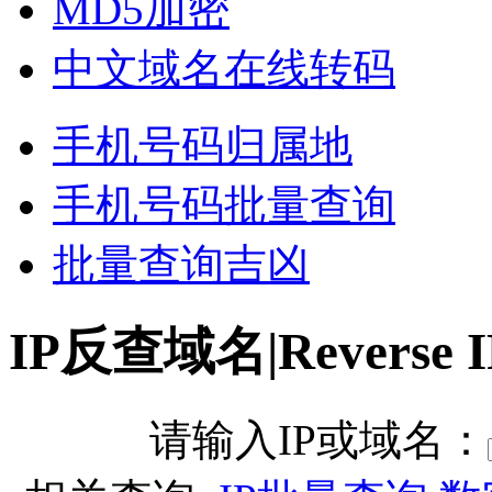
MD5加密
中文域名在线转码
手机号码归属地
手机号码批量查询
批量查询吉凶
IP反查域名|Reverse I
请输入IP或域名：