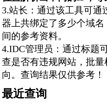
3.站长：通过该工具可通
器上共绑定了多少个域名
间的参考资料。
4.IDC管理员：通过标
查是否有违规网站，批量
向。查询结果仅供参考！
最近查询