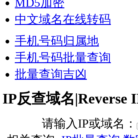
MD5加密
中文域名在线转码
手机号码归属地
手机号码批量查询
批量查询吉凶
IP反查域名|Reverse I
请输入IP或域名：