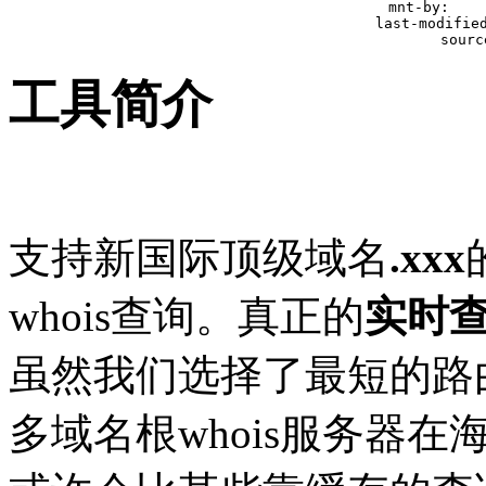
mnt-by:    
last-modified
sourc
工具简介
支持新国际顶级域名
.xxx
whois查询。真正的
实时
虽然我们选择了最短的路
多域名根whois服务器在