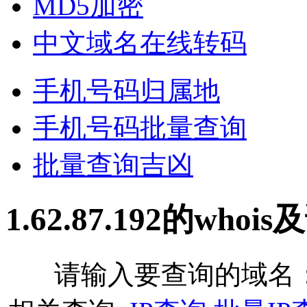
MD5加密
中文域名在线转码
手机号码归属地
手机号码批量查询
批量查询吉凶
1.62.87.192的who
请输入要查询的域名