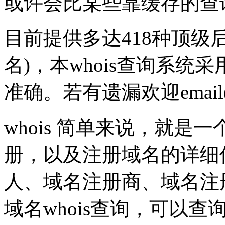
或许会比某些靠缓存的查
目前提供多达418种顶级
名)，本whois查询系统采
准确。若有遗漏欢迎emai
whois 简单来说，就
册，以及注册域名的详细
人、域名注册商、域名注
域名whois查询，可以