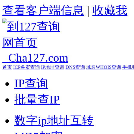
查看客户端信息
|
收藏我
首页
ICP备案查询
IP地址查询
DNS查询
域名WHOIS查询
手机
IP查询
批量查IP
数字ip地址互转