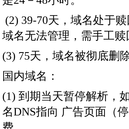
(2) 39-70天，域名处于
域名无法管理，需手工赎
(3) 75天，域名被彻底
国内域名：
(1) 到期当天暂停解析
名DNS指向 广告页面（
费。