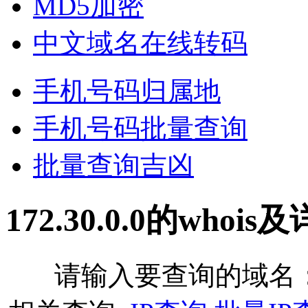
MD5加密
中文域名在线转码
手机号码归属地
手机号码批量查询
批量查询吉凶
172.30.0.0的whoi
请输入要查询的域名