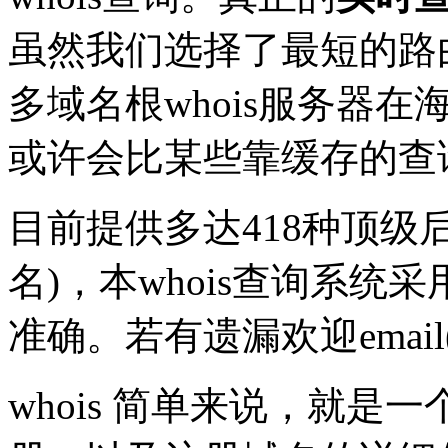
虽然我们选择了最短的路
多域名根whois服务器在
或许会比某些靠缓存的查
目前提供多达418种顶级
名)，本whois查询系统采
准确。若有遗漏欢迎emai
whois 简单来说，就