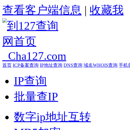
查看客户端信息
|
收藏我
首页
ICP备案查询
IP地址查询
DNS查询
域名WHOIS查询
手机
IP查询
批量查IP
数字ip地址互转