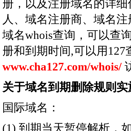
册，以及注册域名的详细
人、域名注册商、域名注
域名whois查询，可以
册和到期时间,可以用12
www.cha127.com/whois/
关于域名到期删除规则实
国际域名：
(1) 到期当天暂停解析