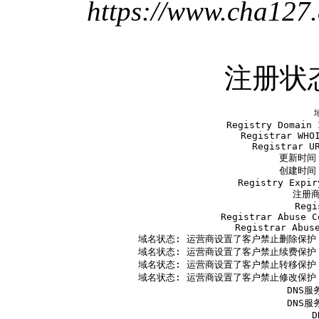
https://www.cha127.
注册状
   
   Registry Domain 
   Registrar WHOI
   Registrar UR
   更新时间 2
   创建时间 2
   Registry Expir
   注册商:
   Regi
   Registrar Abuse C
   Registrar Abuse
   域名状态: 运营商设置了客户禁止删除保护 ht
   域名状态: 运营商设置了客户禁止续费保护 ht
   域名状态: 运营商设置了客户禁止转移保护 ht
   域名状态: 运营商设置了客户禁止修改保护 ht
   DNS服务
   DNS服务
   D