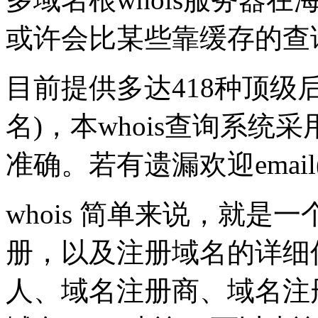
或许会比某些靠缓存的查
目前提供多达418种顶级
名)，本whois查询系统采
准确。若有遗漏欢迎emai
whois 简单来说，就
册，以及注册域名的详细
人、域名注册商、域名注