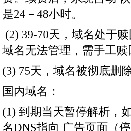
是24－48小时。
(2) 39-70天，域名处于
域名无法管理，需手工赎
(3) 75天，域名被彻底
国内域名：
(1) 到期当天暂停解析
名DNS指向 广告页面（