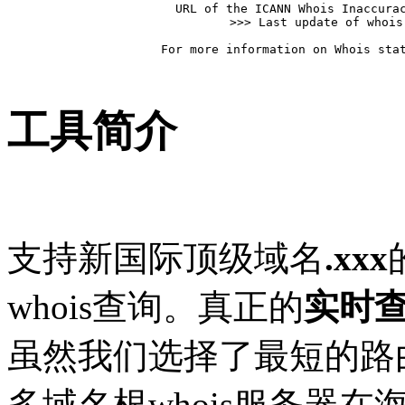
   URL of the ICANN Whois Inaccurac
>>> Last update of whois
For more information on Whois stat
工具简介
支持新国际顶级域名
.xxx
whois查询。真正的
实时
虽然我们选择了最短的路
多域名根whois服务器在