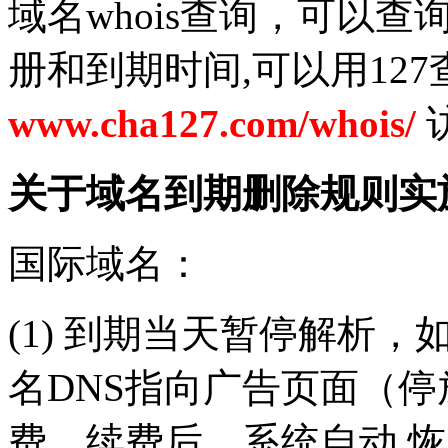
域名whois查询，可以
册和到期时间,可以用12
www.cha127.com/whois/
关于域名到期删除规则实
国际域名：
(1) 到期当天暂停解析
名DNS指向广告页面（停
费。续费后，系统自动 恢