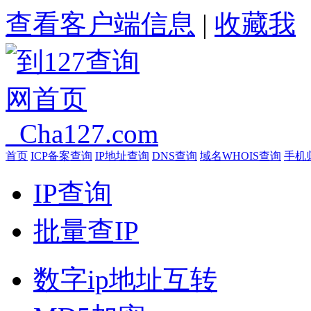
查看客户端信息
|
收藏我
首页
ICP备案查询
IP地址查询
DNS查询
域名WHOIS查询
手机
IP查询
批量查IP
数字ip地址互转