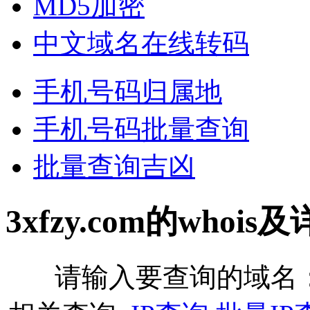
MD5加密
中文域名在线转码
手机号码归属地
手机号码批量查询
批量查询吉凶
3xfzy.com的whoi
请输入要查询的域名