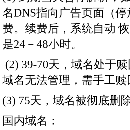
名DNS指向广告页面（停
费。续费后，系统自动 恢
是24－48小时。
(2) 39-70天，域名处于
域名无法管理，需手工赎
(3) 75天，域名被彻底
国内域名：