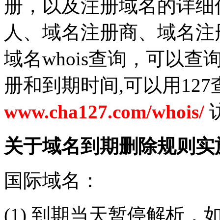
册，以及注册域名的详细
人、域名注册商、域名注
域名whois查询，可以
册和到期时间,可以用12
www.cha127.com/whois/
关于域名到期删除规则实
国际域名：
(1) 到期当天暂停解析