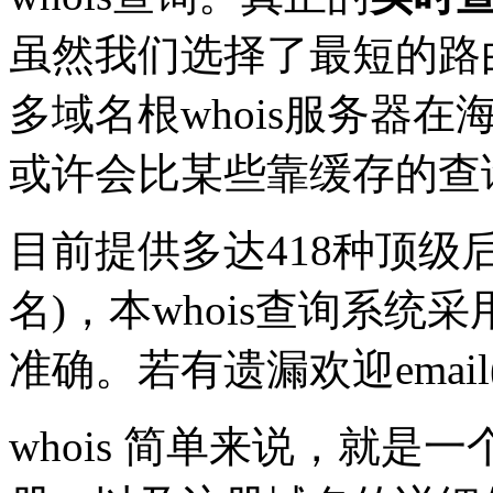
虽然我们选择了最短的路
多域名根whois服务器在
或许会比某些靠缓存的查
目前提供多达418种顶级
名)，本whois查询系统采
准确。若有遗漏欢迎emai
whois 简单来说，就