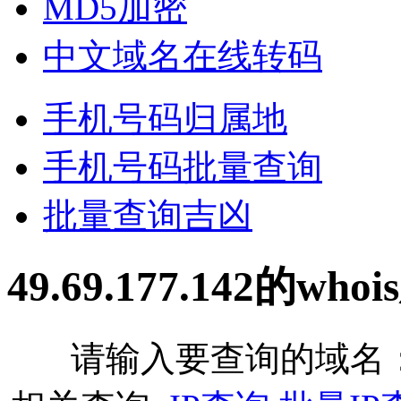
MD5加密
中文域名在线转码
手机号码归属地
手机号码批量查询
批量查询吉凶
49.69.177.142的w
请输入要查询的域名