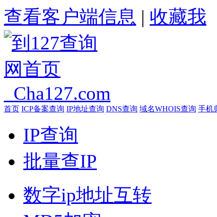
查看客户端信息
|
收藏我
首页
ICP备案查询
IP地址查询
DNS查询
域名WHOIS查询
手机
IP查询
批量查IP
数字ip地址互转