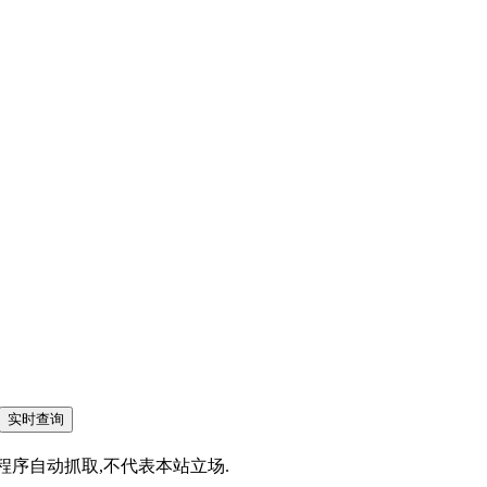
为搜索程序自动抓取,不代表本站立场.