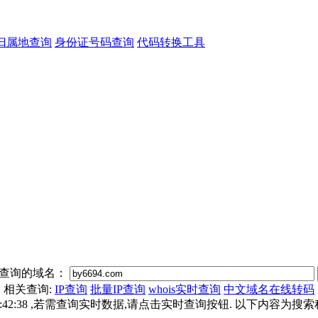
归属地查询
身份证号码查询
代码转换工具
查询的域名：
相关查询:
IP查询
批量IP查询
whois实时查询
中文域名在线转码
8 00:42:38 ,若需查询实时数据,请点击实时查询按钮. 以下内容