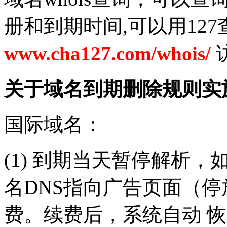
册和到期时间,可以用12
www.cha127.com/whois/
关于域名到期删除规则实
国际域名：
(1) 到期当天暂停解析
名DNS指向广告页面（停
费。续费后，系统自动 恢