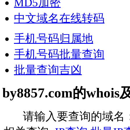
MD5加密
中文域名在线转码
手机号码归属地
手机号码批量查询
批量查询吉凶
by8857.com的who
请输入要查询的域名