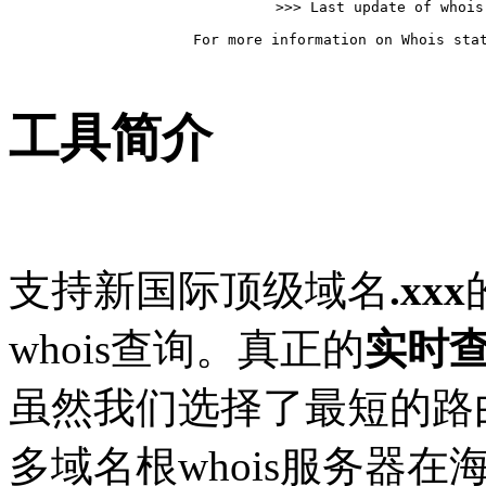
>>> Last update of whois
For more information on Whois stat
工具简介
支持新国际顶级域名
.xxx
whois查询。真正的
实时
虽然我们选择了最短的路
多域名根whois服务器在