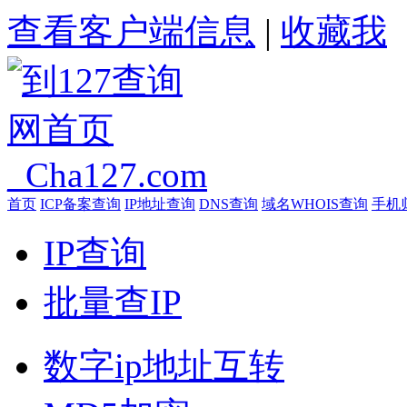
查看客户端信息
|
收藏我
首页
ICP备案查询
IP地址查询
DNS查询
域名WHOIS查询
手机
IP查询
批量查IP
数字ip地址互转