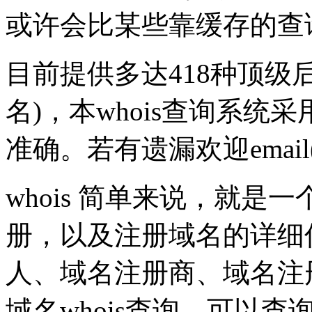
或许会比某些靠缓存的查
目前提供多达418种顶级
名)，本whois查询系统采
准确。若有遗漏欢迎emai
whois 简单来说，就
册，以及注册域名的详细
人、域名注册商、域名注
域名whois查询，可以