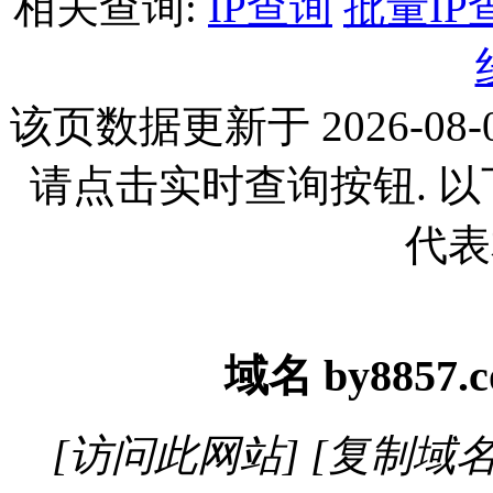
相关查询:
IP查询
批量IP
该页数据更新于 2026-08-0
请点击实时查询按钮. 
代表
域名
by8857.
[访问此网站]
[复制域名