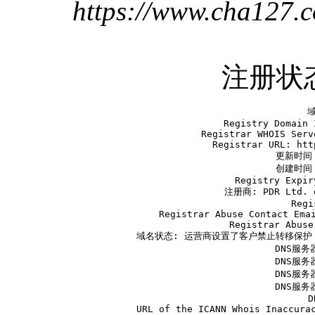
https://www.cha127.
注册状
   域
   Registry Domain 
   Registrar WHOIS Serv
   Registrar URL: htt
   更新时间 2
   创建时间 2
   Registry Expir
   注册商: PDR Ltd. d
   Regi
   Registrar Abuse Contact Emai
   Registrar Abuse
   域名状态: 运营商设置了客户禁止转移保护 ht
   DNS服务器
   DNS服务器
   DNS服务器
   DNS服务器
   D
   URL of the ICANN Whois Inaccurac