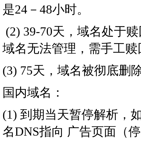
是24－48小时。
(2) 39-70天，域名处于
域名无法管理，需手工赎
(3) 75天，域名被彻底
国内域名：
(1) 到期当天暂停解析
名DNS指向 广告页面（