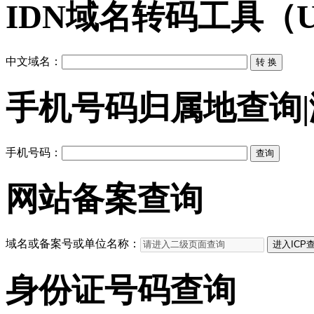
IDN域名转码工具（Unic
中文域名：
手机号码归属地查询
手机号码：
网站备案查询
域名或备案号或单位名称：
身份证号码查询