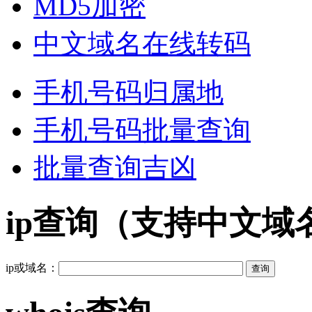
MD5加密
中文域名在线转码
手机号码归属地
手机号码批量查询
批量查询吉凶
ip查询（支持中文域
ip或域名：