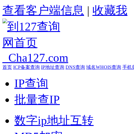
查看客户端信息
|
收藏我
首页
ICP备案查询
IP地址查询
DNS查询
域名WHOIS查询
手机
IP查询
批量查IP
数字ip地址互转