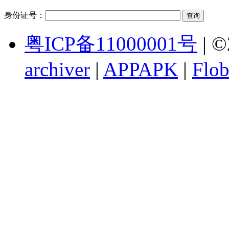
身份证号：
粤ICP备11000001号
| ©
archiver
|
APPAPK
|
Flob