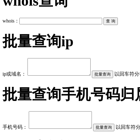
whois查询
whois：
批量查询ip
ip或域名：
以回车符分
批量查询手机号码归
手机号码：
以回车符