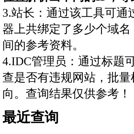
3.站长：通过该工具可通
器上共绑定了多少个域名
间的参考资料。
4.IDC管理员：通过标
查是否有违规网站，批量
向。查询结果仅供参考！
最近查询