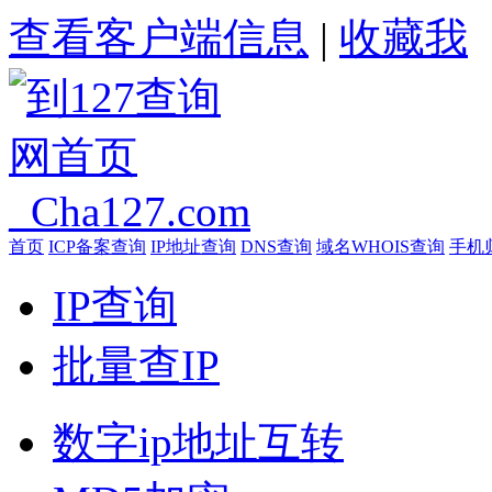
查看客户端信息
|
收藏我
首页
ICP备案查询
IP地址查询
DNS查询
域名WHOIS查询
手机
IP查询
批量查IP
数字ip地址互转