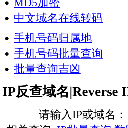
MD5加密
中文域名在线转码
手机号码归属地
手机号码批量查询
批量查询吉凶
IP反查域名|Reverse I
请输入IP或域名：