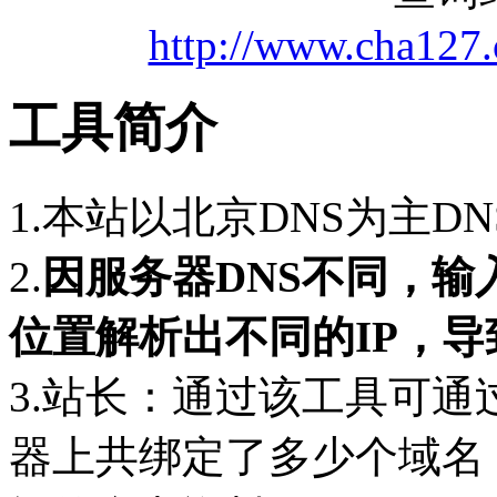
http://www.cha127
工具简介
1.本站以北京DNS为主D
2.
因服务器DNS不同，
位置解析出不同的IP，
3.站长：通过该工具可通
器上共绑定了多少个域名