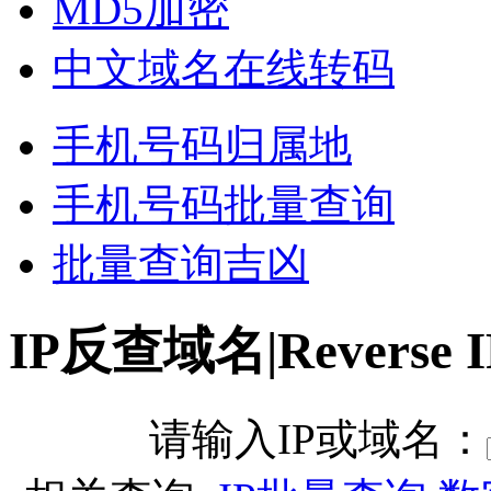
MD5加密
中文域名在线转码
手机号码归属地
手机号码批量查询
批量查询吉凶
IP反查域名|Reverse I
请输入IP或域名：