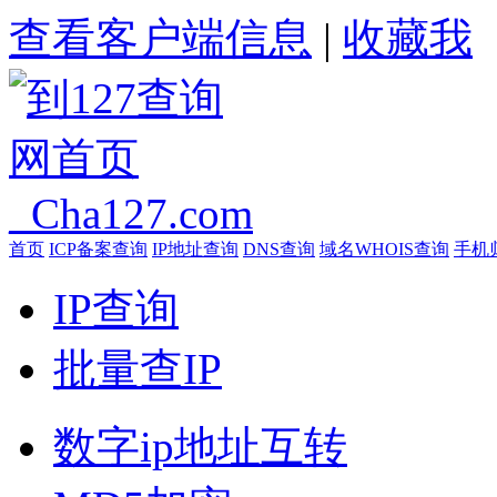
查看客户端信息
|
收藏我
首页
ICP备案查询
IP地址查询
DNS查询
域名WHOIS查询
手机
IP查询
批量查IP
数字ip地址互转