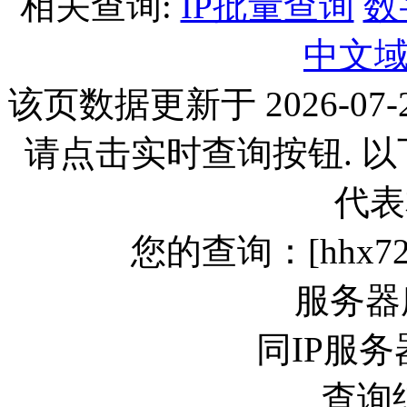
相关查询:
IP批量查询
数
中文
该页数据更新于 2026-07-2
请点击实时查询按钮. 
代表
您的查询：[hhx72.co
服务器
同IP服务
查询