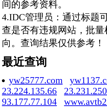
间的参考资料。
4.IDC管理员：通过标
查是否有违规网站，批量
向。查询结果仅供参考！
最近查询
yw25777.com
yw1137.
23.224.135.66
23.231.250
93.177.77.104
www.avtb2