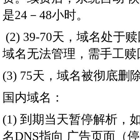
是24－48小时。
(2) 39-70天，域名处于
域名无法管理，需手工赎
(3) 75天，域名被彻底
国内域名：
(1) 到期当天暂停解析
名DNS指向 广告页面（