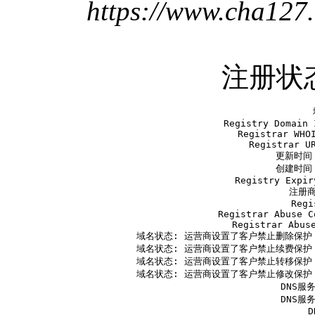
https://www.cha127
注册状
   
   Registry Domain 
   Registrar WHOI
   Registrar UR
   更新时间 2
   创建时间 2
   Registry Expir
   注册商:
   Regi
   Registrar Abuse C
   Registrar Abuse
   域名状态: 运营商设置了客户禁止删除保护 ht
   域名状态: 运营商设置了客户禁止续费保护 ht
   域名状态: 运营商设置了客户禁止转移保护 ht
   域名状态: 运营商设置了客户禁止修改保护 ht
   DNS服务
   DNS服务
   D