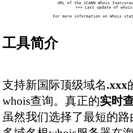
   URL of the ICANN Whois Inaccurac
>>> Last update of whois
For more information on Whois stat
工具简介
支持新国际顶级域名
.xxx
whois查询。真正的
实时
虽然我们选择了最短的路
多域名根whois服务器在