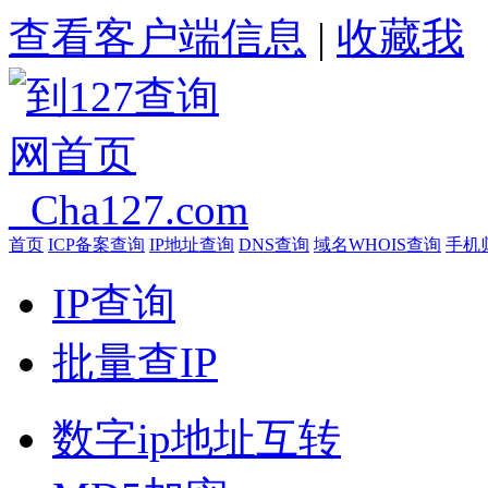
查看客户端信息
|
收藏我
首页
ICP备案查询
IP地址查询
DNS查询
域名WHOIS查询
手机
IP查询
批量查IP
数字ip地址互转