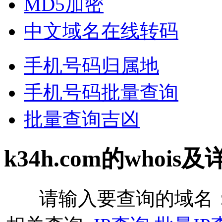
MD5加密
中文域名在线转码
手机号码归属地
手机号码批量查询
批量查询吉凶
k34h.com的whois
请输入要查询的域名