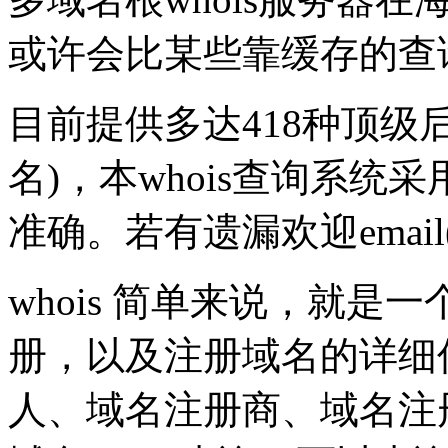
或许会比某些靠缓存的查
目前提供多达418种顶级
名)，本whois查询系统采
准确。若有遗漏欢迎emai
whois 简单来说，就
册，以及注册域名的详细
人、域名注册商、域名注