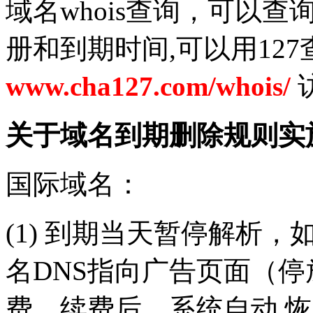
域名whois查询，可以
册和到期时间,可以用12
www.cha127.com/whois/
关于域名到期删除规则实
国际域名：
(1) 到期当天暂停解析
名DNS指向广告页面（停
费。续费后，系统自动 恢