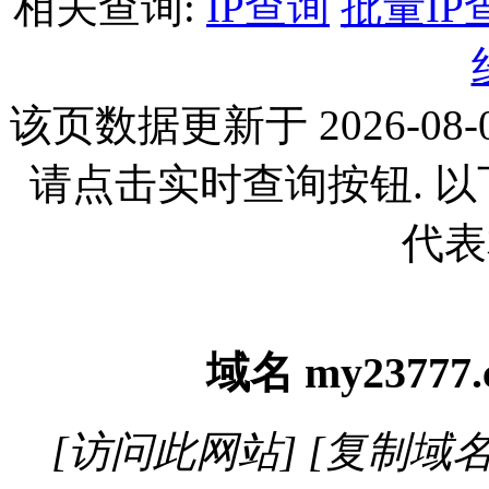
相关查询:
IP查询
批量IP
该页数据更新于 2026-08-0
请点击实时查询按钮. 
代表
域名
my23777
[访问此网站]
[复制域名