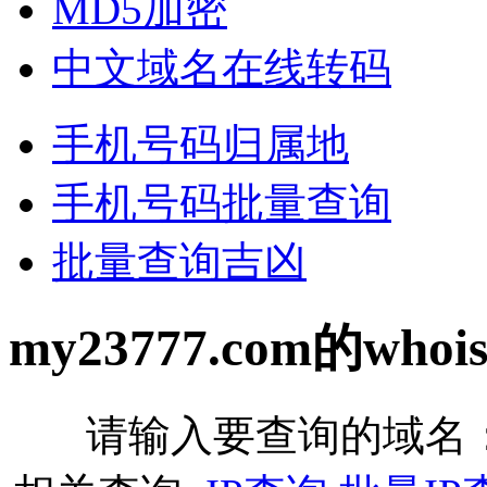
MD5加密
中文域名在线转码
手机号码归属地
手机号码批量查询
批量查询吉凶
my23777.com的wh
请输入要查询的域名