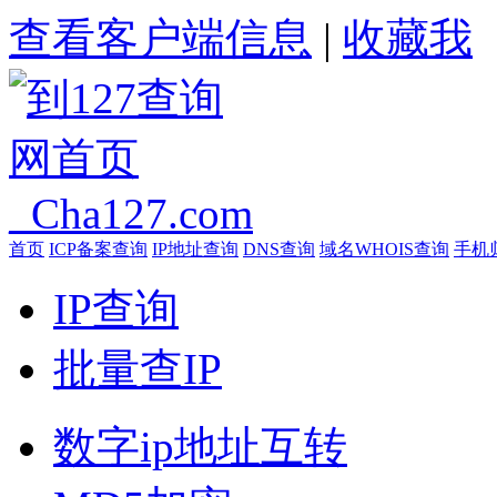
查看客户端信息
|
收藏我
首页
ICP备案查询
IP地址查询
DNS查询
域名WHOIS查询
手机
IP查询
批量查IP
数字ip地址互转