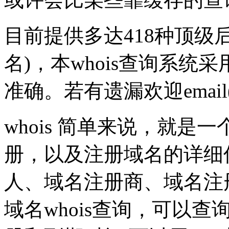
目前提供多达418种顶级
名)，本whois查询系统采
准确。若有遗漏欢迎emai
whois 简单来说，就
册，以及注册域名的详细
人、域名注册商、域名注
域名whois查询，可以