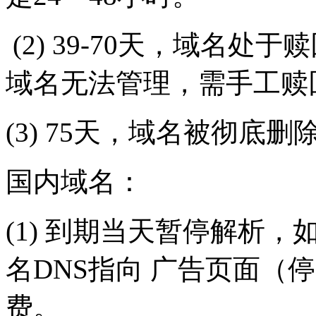
(2) 39-70天，域名处于
域名无法管理，需手工赎
(3) 75天，域名被彻底
国内域名：
(1) 到期当天暂停解析
名DNS指向 广告页面（
费。