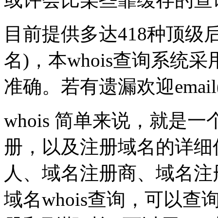
目前提供多达418种顶级
名)，本whois查询系统采
准确。若有遗漏欢迎emai
whois 简单来说，就
册，以及注册域名的详细
人、域名注册商、域名注
域名whois查询，可以