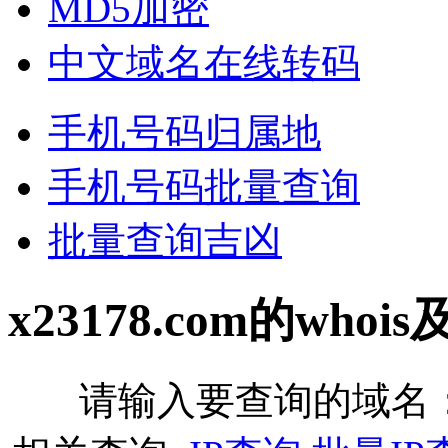
MD5加密
中文域名在线转码
手机号码归属地
手机号码批量查询
批量查询吉凶
x23178.com的who
请输入要查询的域名