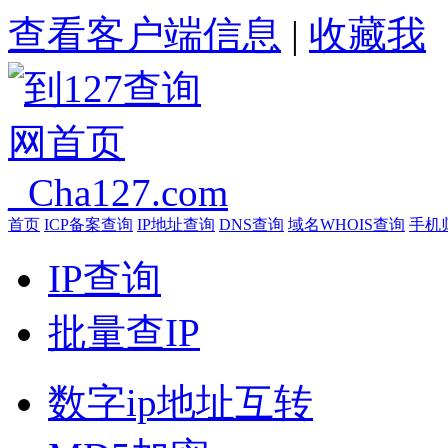
查看客户端信息
|
收藏我
首页
ICP备案查询
IP地址查询
DNS查询
域名WHOIS查询
手机
IP查询
批量查IP
数字ip地址互转