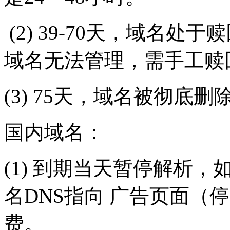
(2) 39-70天，域名处于
域名无法管理，需手工赎
(3) 75天，域名被彻底
国内域名：
(1) 到期当天暂停解析
名DNS指向 广告页面（
费。